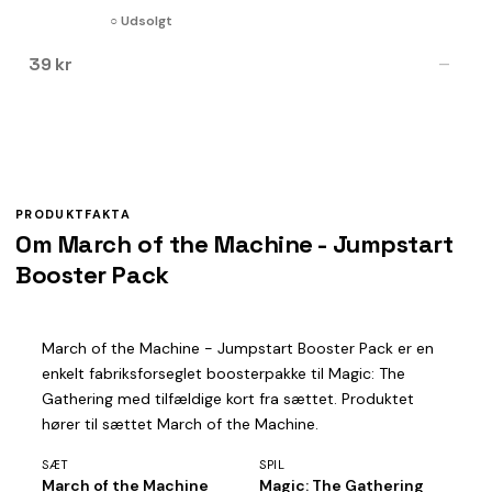
○ Udsolgt
39 kr
—
PRODUKTFAKTA
Om March of the Machine - Jumpstart
Booster Pack
March of the Machine - Jumpstart Booster Pack er en
enkelt fabriksforseglet boosterpakke til Magic: The
Gathering med tilfældige kort fra sættet. Produktet
hører til sættet March of the Machine.
SÆT
SPIL
March of the Machine
Magic: The Gathering