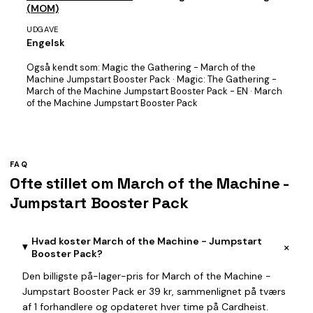
(MOM)
UDGAVE
Engelsk
Også kendt som:
Magic the Gathering - March of the
Machine Jumpstart Booster Pack · Magic: The Gathering -
March of the Machine Jumpstart Booster Pack - EN · March
of the Machine Jumpstart Booster Pack
FAQ
Ofte stillet om March of the Machine -
Jumpstart Booster Pack
Hvad koster March of the Machine - Jumpstart
+
Booster Pack?
Den billigste på-lager-pris for March of the Machine -
Jumpstart Booster Pack er 39 kr, sammenlignet på tværs
af 1 forhandlere og opdateret hver time på Cardheist.