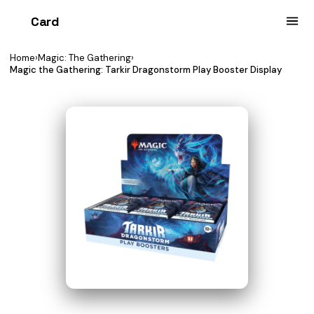
Card
heist
Home
›
Magic: The Gathering
›
Magic the Gathering: Tarkir Dragonstorm Play Booster Display