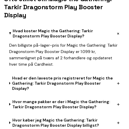
Tarkir Dragonstorm Play Booster
Display
Hvad koster Magic the Gathering: Tarkir
+
Dragonstorm Play Booster Display?
Den billigste på-lager-pris for Magic the Gathering: Tarkir
Dragonstorm Play Booster Display er 1.099 kr,
sammenlignet på tværs af 2 forhandlere og opdateret
hver time på Cardheist.
Hvad er den laveste pris registreret for Magic the
+
Gathering: Tarkir Dragonstorm Play Booster
Display?
Hvor mange pakker er der i Magic the Gathering:
+
Tarkir Dragonstorm Play Booster Display?
Hvor køber jeg Magic the Gathering: Tarkir
+
Dragonstorm Play Booster Display billigst?