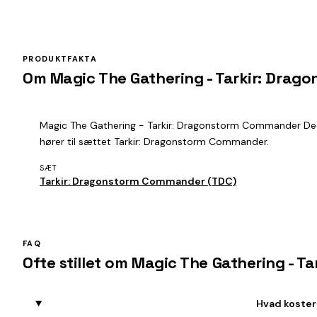
PRODUKTFAKTA
Om Magic The Gathering - Tarkir: Drag
Magic The Gathering - Tarkir: Dragonstorm Commander Deck -
hører til sættet Tarkir: Dragonstorm Commander.
SÆT
Tarkir: Dragonstorm Commander (TDC)
FAQ
Ofte stillet om Magic The Gathering - 
Hvad koster