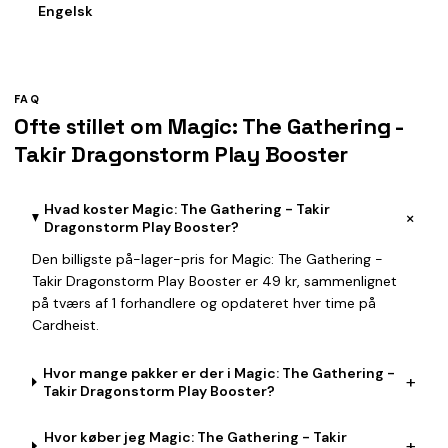
Engelsk
FAQ
Ofte stillet om Magic: The Gathering -
Takir Dragonstorm Play Booster
Hvad koster Magic: The Gathering - Takir
+
Dragonstorm Play Booster?
Den billigste på-lager-pris for Magic: The Gathering -
Takir Dragonstorm Play Booster er 49 kr, sammenlignet
på tværs af 1 forhandlere og opdateret hver time på
Cardheist.
Hvor mange pakker er der i Magic: The Gathering -
+
Takir Dragonstorm Play Booster?
Hvor køber jeg Magic: The Gathering - Takir
+