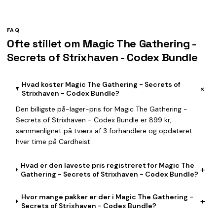
FAQ
Ofte stillet om Magic The Gathering -
Secrets of Strixhaven - Codex Bundle
Hvad koster Magic The Gathering - Secrets of
+
Strixhaven - Codex Bundle?
Den billigste på-lager-pris for Magic The Gathering -
Secrets of Strixhaven - Codex Bundle er 899 kr,
sammenlignet på tværs af 3 forhandlere og opdateret
hver time på Cardheist.
Hvad er den laveste pris registreret for Magic The
+
Gathering - Secrets of Strixhaven - Codex Bundle?
Hvor mange pakker er der i Magic The Gathering -
+
Secrets of Strixhaven - Codex Bundle?