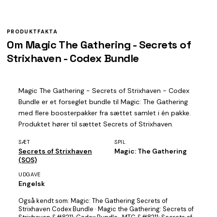
PRODUKTFAKTA
Om Magic The Gathering - Secrets of
Strixhaven - Codex Bundle
Magic The Gathering - Secrets of Strixhaven - Codex
Bundle er et forseglet bundle til Magic: The Gathering
med flere boosterpakker fra sættet samlet i én pakke.
Produktet hører til sættet Secrets of Strixhaven.
SÆT
SPIL
Secrets of Strixhaven
Magic: The Gathering
(SOS)
UDGAVE
Engelsk
Også kendt som:
Magic: The Gathering Secrets of
Strixhaven Codex Bundle · Magic the Gathering: Secrets of