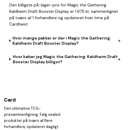
Den billigste på-lager-pris for Magic the Gathering:
Kaldheim Draft Booster Display er 1.675 kr, sammenlignet
på tværs af 1 forhandlere og opdateret hver time på
Cardheist.
Hvor mange pakker er der i Magic the Gathering:
+
Kaldheim Draft Booster Display?
Hvor køber jeg Magic the Gathering: Kaldheim Draft
+
Booster Display billigst?
Card
heist
Den ultimative TCG-
prissammenligning. Følg sealed
produkter på tværs af flere
forhandlere, opdateret dagligt.