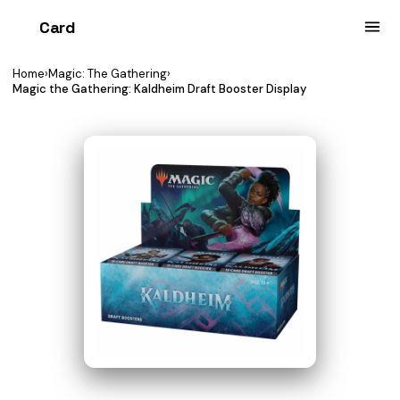
Card
heist
Home
›
Magic: The Gathering
›
Magic the Gathering: Kaldheim Draft Booster Display