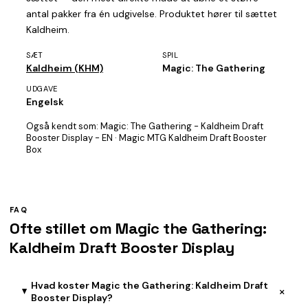
antal pakker fra én udgivelse. Produktet hører til sættet
Kaldheim.
SÆT
SPIL
Kaldheim (KHM)
Magic: The Gathering
UDGAVE
Engelsk
Også kendt som:
Magic: The Gathering - Kaldheim Draft
Booster Display - EN · Magic MTG Kaldheim Draft Booster
Box
FAQ
Ofte stillet om Magic the Gathering:
Kaldheim Draft Booster Display
Hvad koster Magic the Gathering: Kaldheim Draft
+
Booster Display?