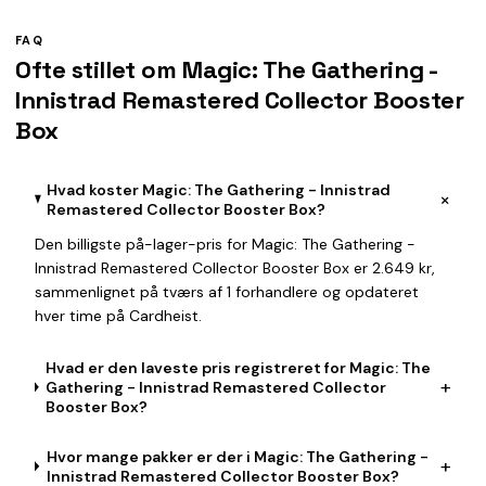
FAQ
Ofte stillet om Magic: The Gathering -
Innistrad Remastered Collector Booster
Box
Hvad koster Magic: The Gathering - Innistrad
+
Remastered Collector Booster Box?
Den billigste på-lager-pris for Magic: The Gathering -
Innistrad Remastered Collector Booster Box er 2.649 kr,
sammenlignet på tværs af 1 forhandlere og opdateret
hver time på Cardheist.
Hvad er den laveste pris registreret for Magic: The
+
Gathering - Innistrad Remastered Collector
Booster Box?
Hvor mange pakker er der i Magic: The Gathering -
+
Innistrad Remastered Collector Booster Box?