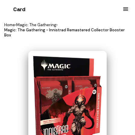
Card
heist
Home
›
Magic: The Gathering
›
Magic: The Gathering - Innistrad Remastered Collector Booster
Box