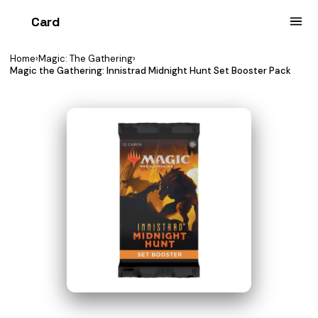
Card
heist
Home
›
Magic: The Gathering
›
Magic the Gathering: Innistrad Midnight Hunt Set Booster Pack