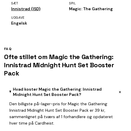
SÆT
SPIL
Innistrad (ISD)
Magic: The Gathering
UDGAVE
Engelsk
FAQ
Ofte stillet om Magic the Gathering:
Innistrad Midnight Hunt Set Booster
Pack
Hvad koster Magic the Gathering: Innistrad
+
Midnight Hunt Set Booster Pack?
Den billigste på-lager-pris for Magic the Gathering:
Innistrad Midnight Hunt Set Booster Pack er 39 kr,
sammenlignet på tværs af 1 forhandlere og opdateret
hver time på Cardheist.