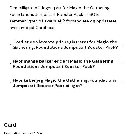
Den billigste på-lager-pris for Magic the Gathering:
Foundations Jumpstart Booster Pack er 60 kr,
sammenlignet på tværs af 2 forhandlere og opdateret
hver time på Cardheist.
Hvad er den laveste pris registreret for Magic the
+
Gathering: Foundations Jumpstart Booster Pack?
Hvor mange pakker er der i Magic the Gathering:
+
Foundations Jumpstart Booster Pack?
Hvor køber jeg Magic the Gathering: Foundations
+
Jumpstart Booster Pack billigst?
Card
heist
Den ultimative TCG-