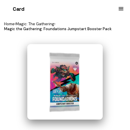
Card
heist
Home
›
Magic: The Gathering
›
Magic the Gathering: Foundations Jumpstart Booster Pack