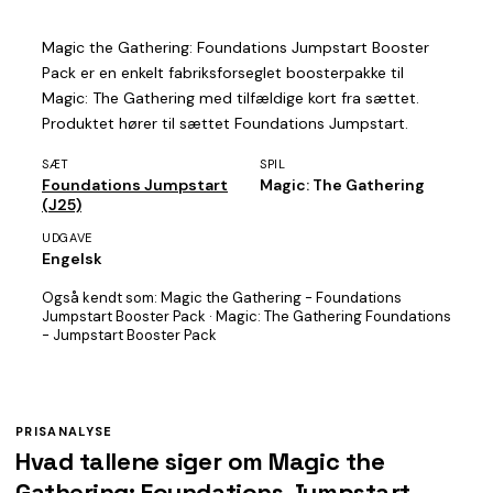
Magic the Gathering: Foundations Jumpstart Booster
Pack er en enkelt fabriksforseglet boosterpakke til
Magic: The Gathering med tilfældige kort fra sættet.
Produktet hører til sættet Foundations Jumpstart.
SÆT
SPIL
Foundations Jumpstart
Magic: The Gathering
(J25)
UDGAVE
Engelsk
Også kendt som:
Magic the Gathering - Foundations
Jumpstart Booster Pack · Magic: The Gathering Foundations
- Jumpstart Booster Pack
PRISANALYSE
Hvad tallene siger om Magic the
Gathering: Foundations Jumpstart