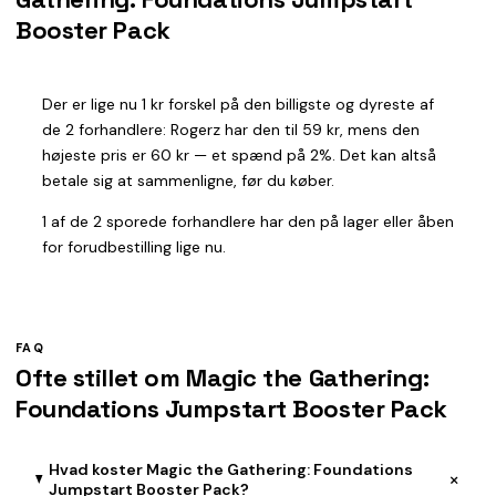
Booster Pack
Der er lige nu 1 kr forskel på den billigste og dyreste af
de 2 forhandlere: Rogerz har den til 59 kr, mens den
højeste pris er 60 kr — et spænd på 2%. Det kan altså
betale sig at sammenligne, før du køber.
1 af de 2 sporede forhandlere har den på lager eller åben
for forudbestilling lige nu.
FAQ
Ofte stillet om Magic the Gathering:
Foundations Jumpstart Booster Pack
Hvad koster Magic the Gathering: Foundations
+
Jumpstart Booster Pack?