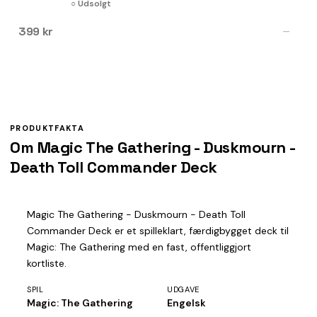
○ Udsolgt
399 kr
—
PRODUKTFAKTA
Om Magic The Gathering - Duskmourn -
Death Toll Commander Deck
Magic The Gathering - Duskmourn - Death Toll
Commander Deck er et spilleklart, færdigbygget deck til
Magic: The Gathering med en fast, offentliggjort
kortliste.
SPIL
UDGAVE
Magic: The Gathering
Engelsk