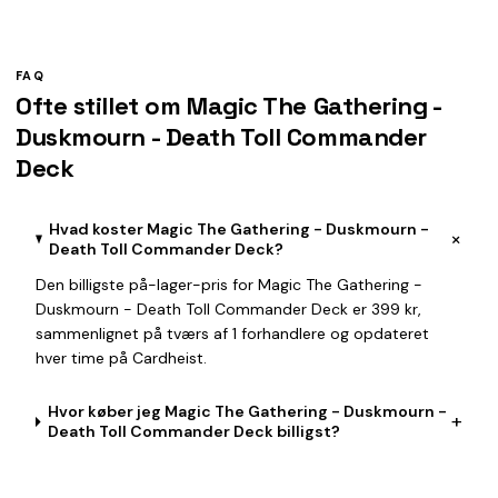
FAQ
Ofte stillet om Magic The Gathering -
Duskmourn - Death Toll Commander
Deck
Hvad koster Magic The Gathering - Duskmourn -
+
Death Toll Commander Deck?
Den billigste på-lager-pris for Magic The Gathering -
Duskmourn - Death Toll Commander Deck er 399 kr,
sammenlignet på tværs af 1 forhandlere og opdateret
hver time på Cardheist.
Hvor køber jeg Magic The Gathering - Duskmourn -
+
Death Toll Commander Deck billigst?