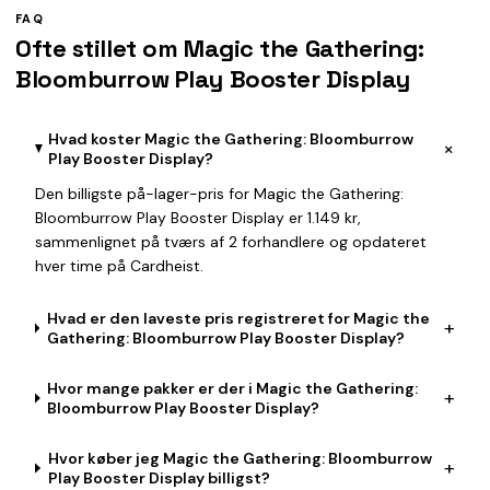
FAQ
Ofte stillet om Magic the Gathering:
Bloomburrow Play Booster Display
Hvad koster Magic the Gathering: Bloomburrow
+
Play Booster Display?
Den billigste på-lager-pris for Magic the Gathering:
Bloomburrow Play Booster Display er 1.149 kr,
sammenlignet på tværs af 2 forhandlere og opdateret
hver time på Cardheist.
Hvad er den laveste pris registreret for Magic the
+
Gathering: Bloomburrow Play Booster Display?
Hvor mange pakker er der i Magic the Gathering:
+
Bloomburrow Play Booster Display?
Hvor køber jeg Magic the Gathering: Bloomburrow
+
Play Booster Display billigst?