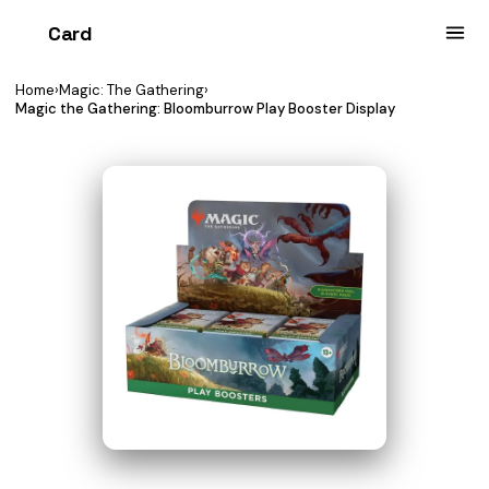
Card
heist
Home
›
Magic: The Gathering
›
Magic the Gathering: Bloomburrow Play Booster Display