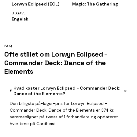
Lorwyn Eclipsed (ECL)
Magic: The Gathering
UDGAVE
Engelsk
FAQ
Ofte stillet om Lorwyn Eclipsed -
Commander Deck: Dance of the
Elements
Hvad koster Lorwyn Eclipsed - Commander Deck:
+
Dance of the Elements?
Den billigste på-lager-pris for Lorwyn Eclipsed -
Commander Deck: Dance of the Elements er 374 kr,
sammenlignet på tværs af 1 forhandlere og opdateret
hver time på Cardheist.