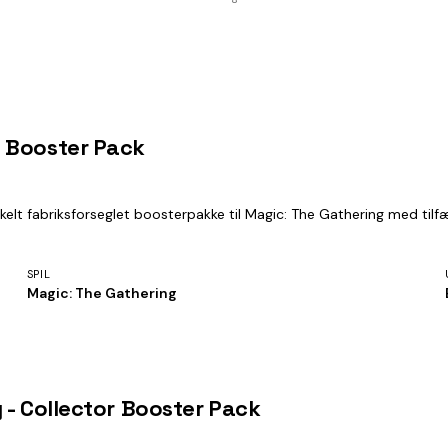
 Booster Pack
lt fabriksforseglet boosterpakke til Magic: The Gathering med tilfæ
SPIL
Magic: The Gathering
 - Collector Booster Pack