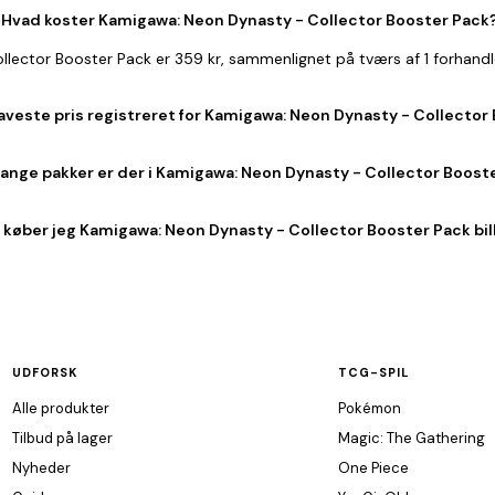
Hvad koster Kamigawa: Neon Dynasty - Collector Booster Pack
llector Booster Pack er 359 kr, sammenlignet på tværs af 1 forhand
aveste pris registreret for Kamigawa: Neon Dynasty - Collector
ange pakker er der i Kamigawa: Neon Dynasty - Collector Boost
 køber jeg Kamigawa: Neon Dynasty - Collector Booster Pack bil
UDFORSK
TCG-SPIL
Alle produkter
Pokémon
Tilbud på lager
Magic: The Gathering
Nyheder
One Piece