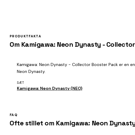
PRODUKTFAKTA
Om Kamigawa: Neon Dynasty - Collector
Kamigawa: Neon Dynasty - Collector Booster Pack er en enke
Neon Dynasty.
SÆT
Kamigawa: Neon Dynasty (NEO)
FAQ
Ofte stillet om Kamigawa: Neon Dynasty