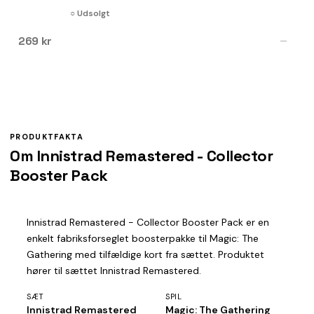
○ Udsolgt
269 kr
—
PRODUKTFAKTA
Om Innistrad Remastered - Collector
Booster Pack
Innistrad Remastered - Collector Booster Pack er en
enkelt fabriksforseglet boosterpakke til Magic: The
Gathering med tilfældige kort fra sættet. Produktet
hører til sættet Innistrad Remastered.
SÆT
SPIL
Innistrad Remastered
Magic: The Gathering