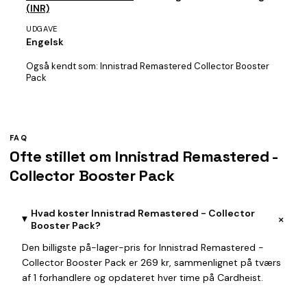
(INR)
UDGAVE
Engelsk
Også kendt som:
Innistrad Remastered Collector Booster
Pack
FAQ
Ofte stillet om Innistrad Remastered -
Collector Booster Pack
Hvad koster Innistrad Remastered - Collector
+
Booster Pack?
Den billigste på-lager-pris for Innistrad Remastered -
Collector Booster Pack er 269 kr, sammenlignet på tværs
af 1 forhandlere og opdateret hver time på Cardheist.