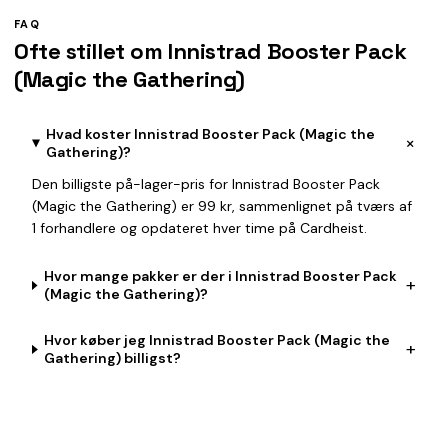
FAQ
Ofte stillet om Innistrad Booster Pack
(Magic the Gathering)
Hvad koster Innistrad Booster Pack (Magic the
+
Gathering)?
Den billigste på-lager-pris for Innistrad Booster Pack
(Magic the Gathering) er 99 kr, sammenlignet på tværs af
1 forhandlere og opdateret hver time på Cardheist.
Hvor mange pakker er der i Innistrad Booster Pack
+
(Magic the Gathering)?
Hvor køber jeg Innistrad Booster Pack (Magic the
+
Gathering) billigst?