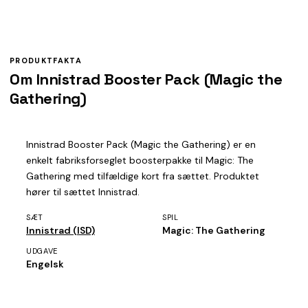
PRODUKTFAKTA
Om Innistrad Booster Pack (Magic the
Gathering)
Innistrad Booster Pack (Magic the Gathering) er en
enkelt fabriksforseglet boosterpakke til Magic: The
Gathering med tilfældige kort fra sættet. Produktet
hører til sættet Innistrad.
SÆT
SPIL
Innistrad (ISD)
Magic: The Gathering
UDGAVE
Engelsk