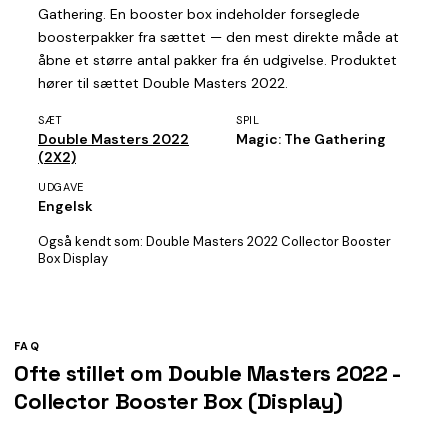
Gathering. En booster box indeholder forseglede
boosterpakker fra sættet — den mest direkte måde at
åbne et større antal pakker fra én udgivelse. Produktet
hører til sættet Double Masters 2022.
SÆT
SPIL
Double Masters 2022
Magic: The Gathering
(2X2)
UDGAVE
Engelsk
Også kendt som:
Double Masters 2022 Collector Booster
Box Display
FAQ
Ofte stillet om Double Masters 2022 -
Collector Booster Box (Display)