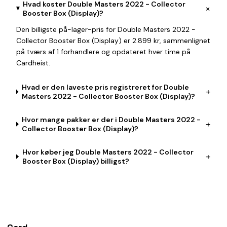
Hvad koster Double Masters 2022 - Collector
+
Booster Box (Display)?
Den billigste på-lager-pris for Double Masters 2022 -
Collector Booster Box (Display) er 2.899 kr, sammenlignet
på tværs af 1 forhandlere og opdateret hver time på
Cardheist.
Hvad er den laveste pris registreret for Double
+
Masters 2022 - Collector Booster Box (Display)?
Hvor mange pakker er der i Double Masters 2022 -
+
Collector Booster Box (Display)?
Hvor køber jeg Double Masters 2022 - Collector
+
Booster Box (Display) billigst?