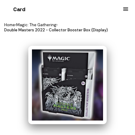
Card
heist
Home
›
Magic: The Gathering
›
Double Masters 2022 - Collector Booster Box (Display)