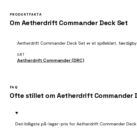
PRODUKTFAKTA
Om Aetherdrift Commander Deck Set
Aetherdrift Commander Deck Set er et spilleklart, færdigbyg
SÆT
Aetherdrift Commander (DRC)
FAQ
Ofte stillet om Aetherdrift Commander 
Den billigste på-lager-pris for Aetherdrift Commander Deck 