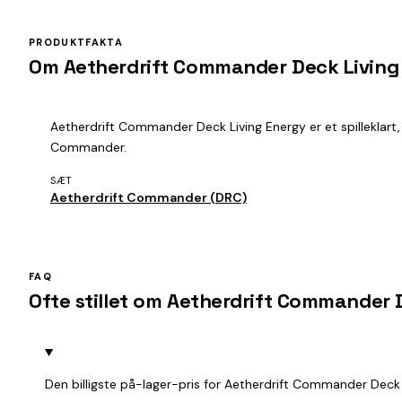
PRODUKTFAKTA
Om Aetherdrift Commander Deck Living
Aetherdrift Commander Deck Living Energy er et spilleklart, 
Commander.
SÆT
Aetherdrift Commander (DRC)
FAQ
Ofte stillet om Aetherdrift Commander 
Den billigste på-lager-pris for Aetherdrift Commander Deck 