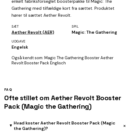
enkelt fabriksforseglet boosterpakke til Magic: The
Gathering med tilfældige kort fra sættet. Produktet
hører til sættet Aether Revolt.
SÆT
SPIL
Aether Revolt (AER)
Magic: The Gathering
UDGAVE
Engelsk
Også kendt som:
Magic The Gathering Booster Aether
Revolt Booster Pack Englisch
FAQ
Ofte stillet om Aether Revolt Booster
Pack (Magic the Gathering)
Hvad koster Aether Revolt Booster Pack (Magic
+
the Gathering)?