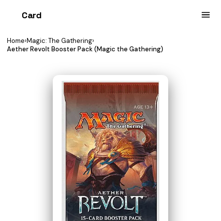
Card
heist
Home
›
Magic: The Gathering
›
Aether Revolt Booster Pack (Magic the Gathering)