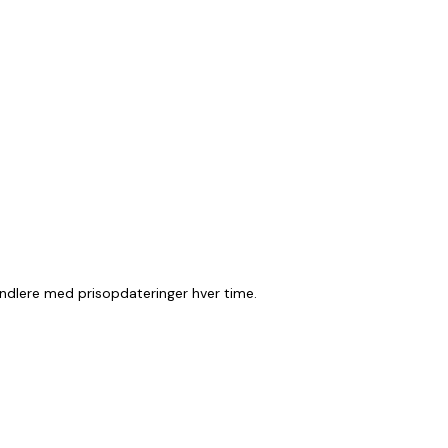
ndlere med prisopdateringer hver time.