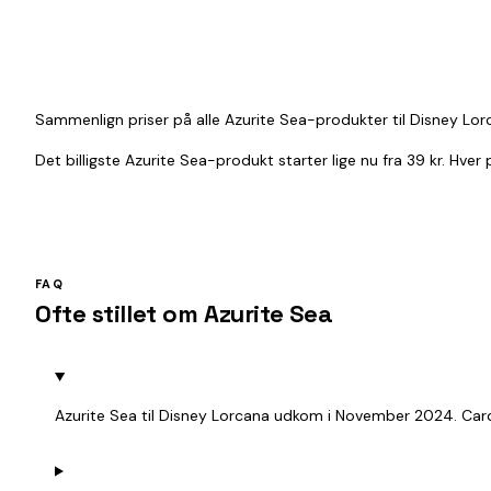
Sammenlign priser på alle Azurite Sea-produkter til Disney Lor
Det billigste Azurite Sea-produkt starter lige nu fra 39 kr. Hve
FAQ
Ofte stillet om Azurite Sea
Azurite Sea til Disney Lorcana udkom i November 2024. Card