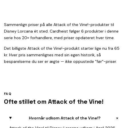
Sammenlign priser på alle Attack of the Vine!-produkter til
Disney Lorcana ét sted. Cardheist følger 6 produkter i denne
serie hos 20+ forhandlere, med priser opdateret hver time.
Det billigste Attack of the Vine!-produkt starter lige nu fra 65
kr. Hver pris sammenlignes med sin egen historik, så
besparelserne du ser er ægte — ikke oppustede "før"-priser.
FAQ
Ofte stillet om Attack of the Vine!
+
Hvornår udkom Attack of the Vine!?