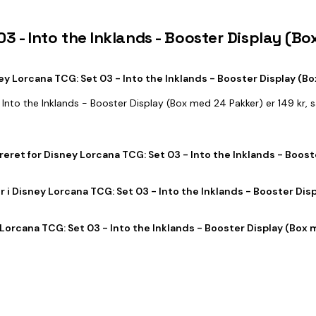
03 - Into the Inklands - Booster Display (B
ey Lorcana TCG: Set 03 - Into the Inklands - Booster Display (B
- Into the Inklands - Booster Display (Box med 24 Pakker) er 149 kr
treret for Disney Lorcana TCG: Set 03 - Into the Inklands - Boos
 i Disney Lorcana TCG: Set 03 - Into the Inklands - Booster Dis
Lorcana TCG: Set 03 - Into the Inklands - Booster Display (Box m