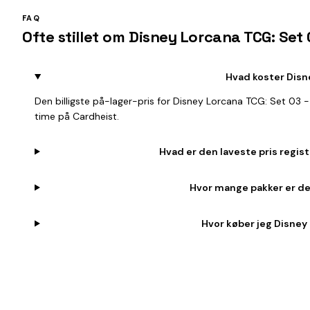
FAQ
Ofte stillet om Disney Lorcana TCG: Set 
Hvad koster Disn
Den billigste på-lager-pris for Disney Lorcana TCG: Set 03 
time på Cardheist.
Hvad er den laveste pris regis
Hvor mange pakker er der
Hvor køber jeg Disney 