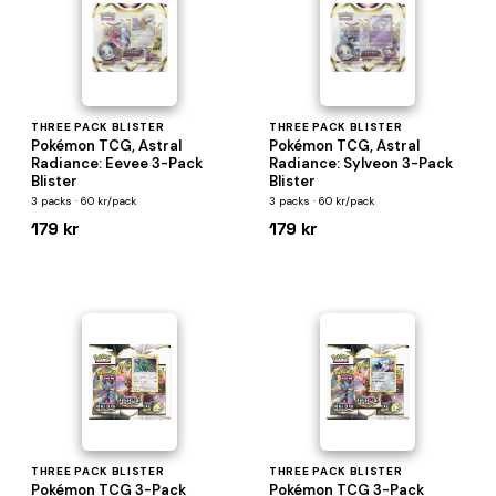
THREE PACK BLISTER
THREE PACK BLISTER
Pokémon TCG, Astral
Pokémon TCG, Astral
Radiance: Eevee 3-Pack
Radiance: Sylveon 3-Pack
Blister
Blister
3 packs · 60 kr/pack
3 packs · 60 kr/pack
179 kr
179 kr
THREE PACK BLISTER
THREE PACK BLISTER
Pokémon TCG 3-Pack
Pokémon TCG 3-Pack