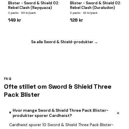
Blister - Sword & Shield 02:
Blister - Sword & Shield 02:
Rebel Clash (Rayquaza)
Rebel Clash (Duraludon)
3 packs · 50 kr/pack
3 packs · 43 kr/pack
149 kr
128 kr
Se alle Sword & Shield-produkter →
FAQ
Ofte stillet om Sword & Shield Three
Pack Blister
Hvor mange Sword & Shield Three Pack Blister-
+
produkter sporer Cardheist?
Cardheist sporer 10 Sword & Shield Three Pack Blister-